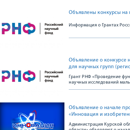
Объявлены конкурсы на 
Информация о Грантах Россий
Объявление о конкурсе 
для научных групп (реги
Грант РНФ «Проведение фу
научных исследований мал
Объявление о начале пр
«Инновация и изобретен
Администрация Курской обл