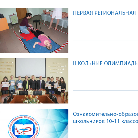
ПЕРВАЯ РЕГИОНАЛЬНАЯ
ШКОЛЬНЫЕ ОЛИМПИАДЫ 
Ознакомительно-образов
школьников 10-11 класс