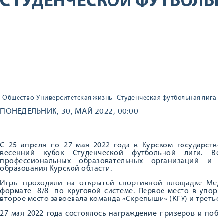
СТУДЕНЧЕСКОЙ ФУТБОЛЬ
Общество
Университетская жизнь
Студенческая футбольная лига
ПОНЕДЕЛЬНИК, 30, МАЙ 2022, 00:00
С 25 апреля по 27 мая 2022 года в Курском государст
весенний кубок Студенческой футбольной лиги. 
профессиональных образовательных организаций и 
образования Курской области.
Игры проходили на открытой спортивной площадке Ме
формате 8/8 по круговой системе. Первое место в упор
второе место завоевала команда «Скрепыши» (КГУ) и треть
27 мая 2022 года состоялось награждение призеров и по