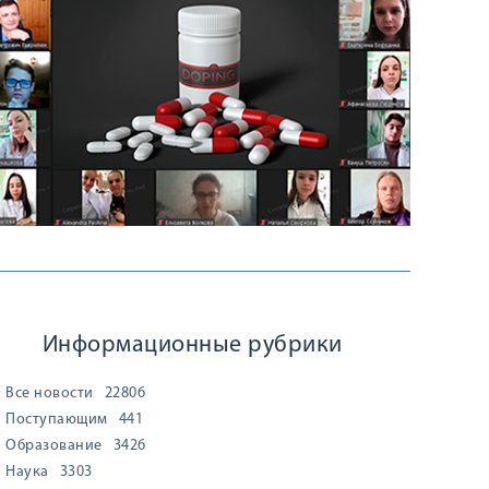
Информационные рубрики
Все новости
22806
Поступающим
441
Образование
3426
Наука
3303