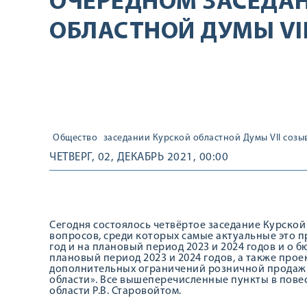
ОЧЕРЕДНОМ ЗАСЕДА
ОБЛАСТНОЙ ДУМЫ VI
Общество
заседании Курской областной Думы VII созы
ЧЕТВЕРГ, 02, ДЕКАБРЬ 2021, 00:00
Сегодня состоялось четвёртое заседание Курской
вопросов, среди которых самые актуальные это п
год и на плановый период 2023 и 2024 годов и о 
плановый период 2023 и 2024 годов, а также прое
дополнительных ограничений розничной продажи
области». Все вышеперечисленные пункты в пове
области Р.В. Старовойтом.