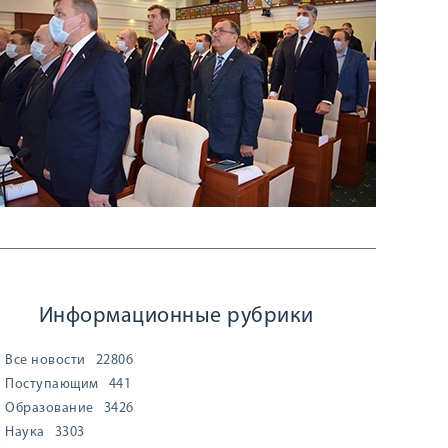
Информационные рубрики
Все новости
22806
Поступающим
441
Образование
3426
Наука
3303