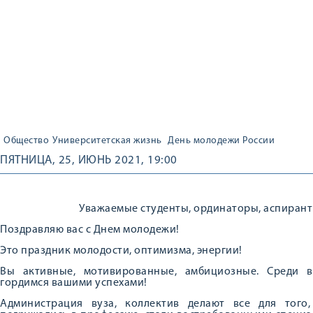
Общество
Университетская жизнь
День молодежи России
ПЯТНИЦА, 25, ИЮНЬ 2021, 19:00
Уважаемые студенты, ординаторы, аспирант
Поздравляю вас с Днем молодежи!
Это праздник молодости, оптимизма, энергии!
Вы активные, мотивированные, амбициозные. Среди в
гордимся вашими успехами!
Администрация вуза, коллектив делают все для того