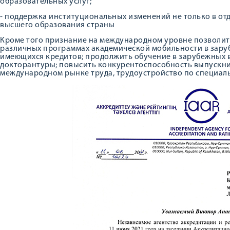
образовательных услуг;
- поддержка институциональных изменений не только в отд
высшего образования страны
Кроме того признание на международном уровне позволит
различных программах академической мобильности в зару
имеющихся кредитов; продолжить обучение в зарубежных 
докторантуры; повысить конкурентоспособность выпускник
международном рынке труда, трудоустройство по специальн