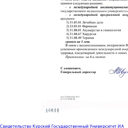
Свидетельство Курский Государственный Университет ИА