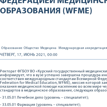
ФЕДЕРАЦИЕЙ МЕДИЦИНС
ОБРАЗОВАНИЯ (WFME)
Образование
Общество
Медицина
Международная аккредитаци
ЧЕТВЕРГ, 17, ИЮНЬ 2021, 00:00
Ректорат ФГБОУ ВО «Курский государственный медицински
информирует, что в вузе успешно завершена процедура и
соответствия международным стандартам Всемирной Феде
Federation for Medical Education, WFME), миссия которой 
оказания медицинской помощи населению во всем мире чер
стандартов в медицинское образование, следующих образ
- 31.05.01 Лечебное дело (уровень – специалитет);
- 33.05.01 Фармация (уровень – специалитет);