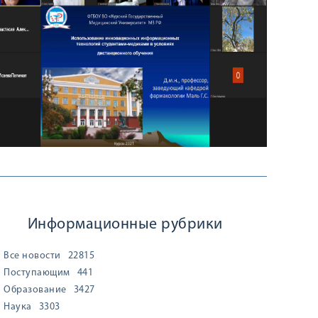
Информационные рубрики
Все новости
22815
Поступающим
441
Образование
3427
Наука
3303