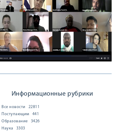
Информационные рубрики
Все новости
22811
Поступающим
441
Образование
3426
Наука
3303