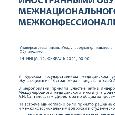
ИНОСТРАННЫМИ ОБУ
МЕЖНАЦИОНАЛЬНОГ
МЕЖКОНФЕССИОНАЛЬ
Университетская жизнь
Международная деятельность
Обучающимся
ПЯТНИЦА, 12, ФЕВРАЛЬ 2021, 00:00
В Курском государственном медицинском ун
обучающихся из 48 стран мира – представителей 
В мероприятии приняли участие актив лидеро
Международного медицинского института доцен
А.И. Салтанов, зам. Директора по общим вопроса
На встрече единогласно было принято решение 
и межконфессиональным вопросам и студенческо