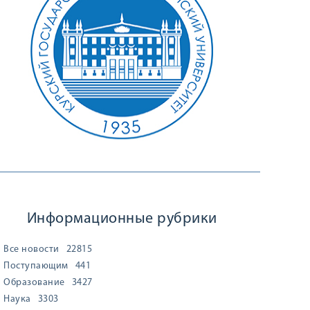
Информационные рубрики
Все новости
22815
Поступающим
441
Образование
3427
Наука
3303