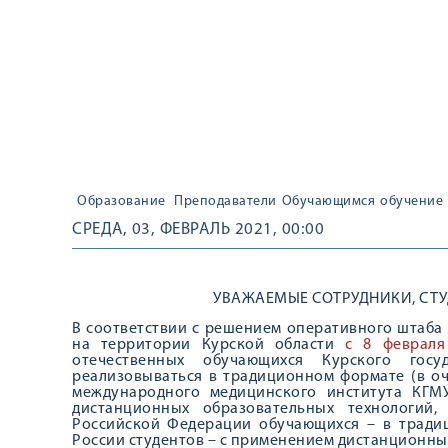
Образование
Преподаватели
Обучающимся
обучение
СРЕДА, 03, ФЕВРАЛЬ 2021, 00:00
УВАЖАЕМЫЕ СОТРУДНИКИ, СТУ
В соответствии с решением оперативного штаб
на территории Курской области
с 8 февраля
отечественных обучающихся Курского госуд
реализовываться в традиционном формате (в оч
международного медицинского института КГ
дистанционных образовательных технологий
Российской Федерации обучающихся – в тради
России студентов – с применением дистанционны