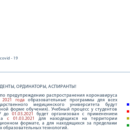
covid - 19
ДЕНТЫ, ОРДИНАТОРЫ, АСПИРАНТЫ!
а по предупреждению распространения коронавируса
 2021 года
образовательные программы для всех
арственного медицинского университета будут
ной форме обучения). Учебный процесс у студентов
МУ до
01.03.2021
будет организован с применением
, а
с 01.03.2021
для находящихся на территории
ционном формате, а для находящихся за пределами
х образовательных технологий.