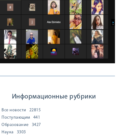
Информационные рубрики
Все новости
22815
Поступающим
441
Образование
3427
Наука
3303