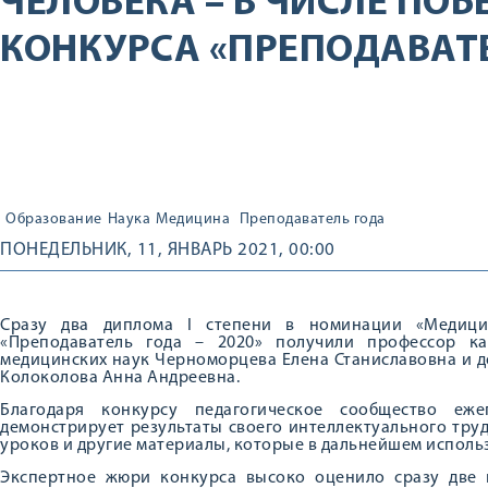
ЧЕЛОВЕКА – В ЧИСЛЕ ПО
КОНКУРСА «ПРЕПОДАВАТЕЛ
Образование
Наука
Медицина
Преподаватель года
ПОНЕДЕЛЬНИК, 11, ЯНВАРЬ 2021, 00:00
Сразу два диплома I степени в номинации «Медици
«Преподаватель года – 2020» получили профессор к
медицинских наук Черноморцева Елена Станиславовна и д
Колоколова Анна Андреевна.
Благодаря конкурсу педагогическое сообщество еж
демонстрирует результаты своего интеллектуального труд
уроков и другие материалы, которые в дальнейшем использ
Экспертное жюри конкурса высоко оценило сразу две