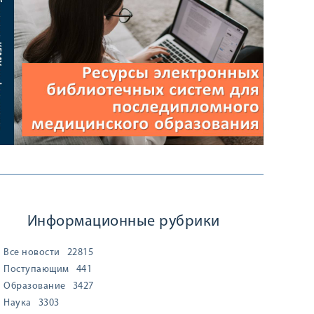
Информационные рубрики
Все новости
22815
Поступающим
441
Образование
3427
Наука
3303