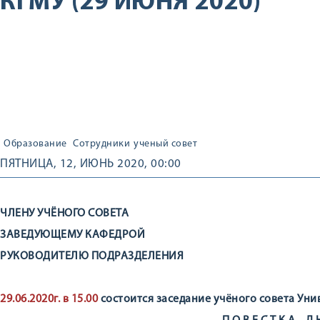
КГМУ (29 ИЮНЯ 2020)
Образование
Сотрудники
ученый совет
ПЯТНИЦА, 12, ИЮНЬ 2020, 00:00
ЧЛЕНУ УЧЁНОГО СОВЕТА
ЗАВЕДУЮЩЕМУ КАФЕДРОЙ
РУКОВОДИТЕЛЮ ПОДРАЗДЕЛЕНИЯ
29.06.2020г. в 15.00
состоится заседание учёного совета Ун