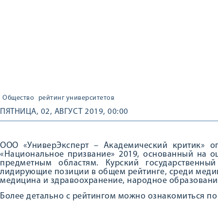
Общество
рейтинг университетов
ПЯТНИЦА, 02, АВГУСТ 2019, 00:00
ООО «УниверЭксперт – Академический критик» оп
«Национальное призвание» 2019, основанный на оц
предметным областям. Курский государственный
лидирующие позиции в общем рейтинге, среди медиц
медицина и здравоохранение, народное образование
Более детально с рейтингом можно ознакомиться по