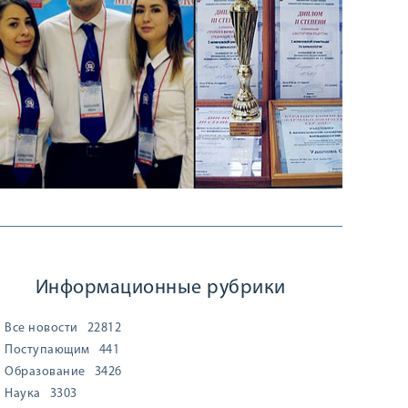
Информационные рубрики
Все новости
22812
Поступающим
441
Образование
3426
Наука
3303