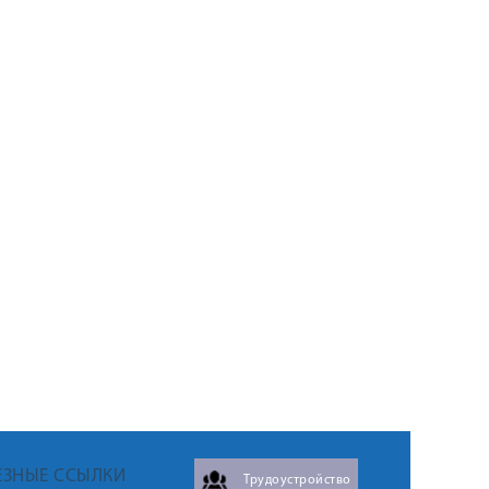
ЕЗНЫЕ ССЫЛКИ
Трудоустройство