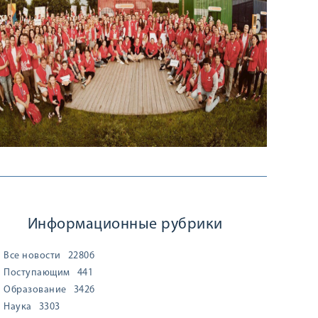
Информационные рубрики
Все новости
22806
Поступающим
441
Образование
3426
Наука
3303