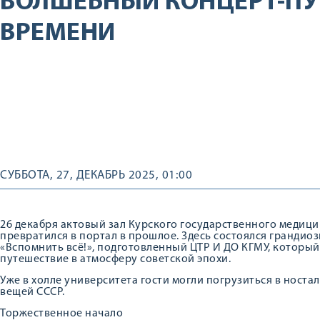
ВОЛШЕБНЫЙ КОНЦЕРТ-ПУ
ВРЕМЕНИ
СУББОТА, 27, ДЕКАБРЬ 2025, 01:00
26 декабря актовый зал Курского государственного медици
превратился в портал в прошлое. Здесь состоялся грандио
«Вспомнить всё!», подготовленный ЦТР И ДО КГМУ, которы
путешествие в атмосферу советской эпохи.
Уже в холле университета гости могли погрузиться в ност
вещей СССР.
Торжественное начало