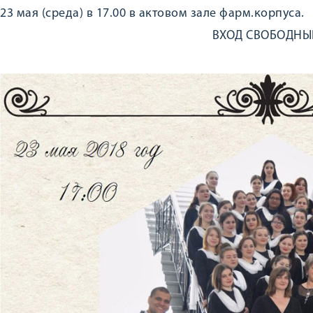
23 мая (среда) в 17.00 в актовом зале фарм.корпуса.
ВХОД СВОБОДНЫЙ 