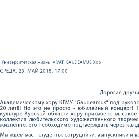
Университетская жизнь
VIVAT, GAUDEAMUS
Хор
СРЕДА, 23, МАЙ 2018, 17:00
Дорогие друзь
Академическому хору КГМУ "Gaudeamus" под руков
20 лет!!! Но это не просто - юбилейный концерт!
культуре Курской области хору присвоено высокое
коллектив любительского художественного творчест
жизненно, его необходимо подтверждать через каждые
Мы ждём вас - студенты, сотрудники, выпускники и 