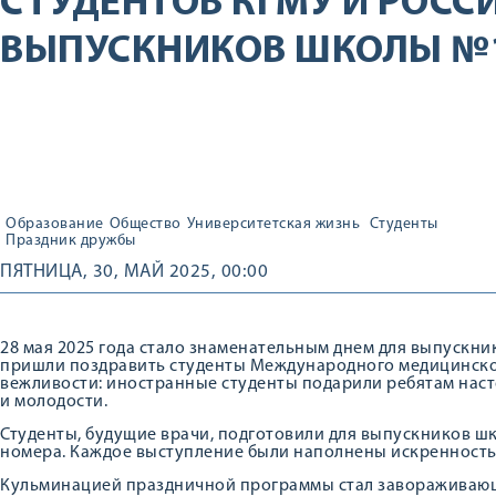
СТУДЕНТОВ КГМУ И РОСС
ВЫПУСКНИКОВ ШКОЛЫ №
Образование
Общество
Университетская жизнь
Студенты
Праздник дружбы
ПЯТНИЦА, 30, МАЙ 2025, 00:00
28 мая 2025 года стало знаменательным днем для выпускник
пришли поздравить студенты Международного медицинского
вежливости: иностранные студенты подарили ребятам наст
и молодости.
Студенты, будущие врачи, подготовили для выпускников ш
номера. Каждое выступление были наполнены искренност
Кульминацией праздничной программы стал завораживающ