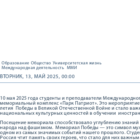
Образование
Общество
Университетская жизнь
Международная деятельность
ММИ
ВТОРНИК, 13, МАЙ 2025, 00:00
10 мая 2025 года студенты и преподаватели Международно
мемориальный комплекс «Парк Патриот». Это мероприятие
летия Победы в Великой Отечественной Войне и стало важ
национальных культурных ценностей в обучении иностран
Посещение мемориала способствовало углублению знаний 
народа над фашизмом. Мемориал Победы — это символ муж
одном из самых значимых событий нашего прошлого. Студен
Россия чтит память своих героев, что стало для них важны