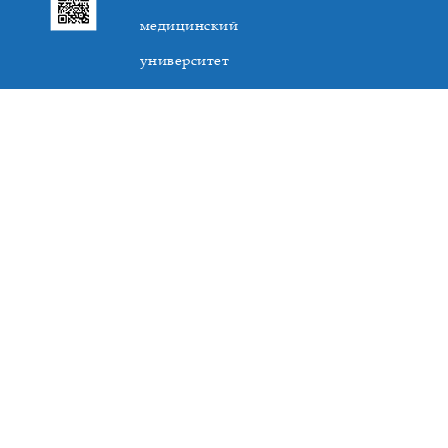
медицинский
университет