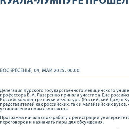
КУАЛА-ЛУМПУРЕ ПРОШЁЛ
ВОСКРЕСЕНЬЕ, 04, МАЙ 2025, 00:00
Делегация Курского государственного медицинского униве
профессора В. А. Лазаренко приняла участие в Дне российс
Российском центре науки и культуры (Российский Дом) в 
представителей как российских, так и малайзийских вузов,
установления новых контактов.
Программа начала свою работу с регистрации университет
переговоров и назначить пары для обсуждения.