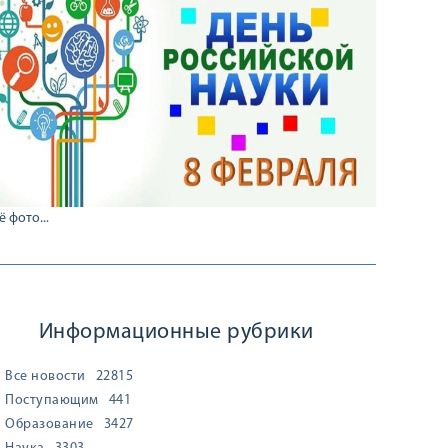
ё фото...
Информационные рубрики
Все новости
22815
Поступающим
441
Образование
3427