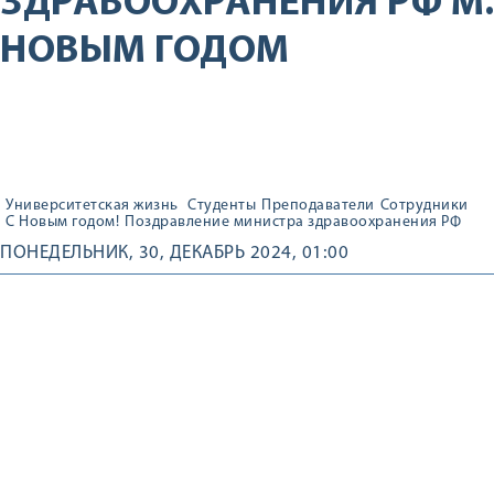
ЗДРАВООХРАНЕНИЯ РФ М.
НОВЫМ ГОДОМ
Университетская жизнь
Студенты
Преподаватели
Сотрудники
С Новым годом!
Поздравление министра здравоохранения РФ
ПОНЕДЕЛЬНИК, 30, ДЕКАБРЬ 2024, 01:00