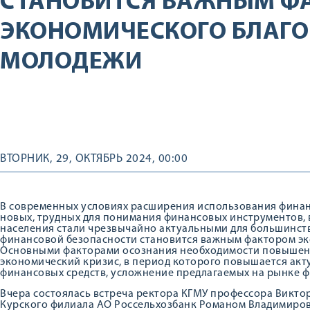
СТАНОВИТСЯ ВАЖНЫМ Ф
ЭКОНОМИЧЕСКОГО БЛАГ
МОЛОДЕЖИ
ВТОРНИК, 29, ОКТЯБРЬ 2024, 00:00
В современных условиях расширения использования финан
новых, трудных для понимания финансовых инструментов,
населения стали чрезвычайно актуальными для большинств
финансовой безопасности становится важным фактором эк
Основными факторами осознания необходимости повышени
экономический кризис, в период которого повышается ак
финансовых средств, усложнение предлагаемых на рынке ф
Вчера состоялась встреча ректора КГМУ профессора Викто
Курского филиала АО Россельхозбанк Романом Владимиров