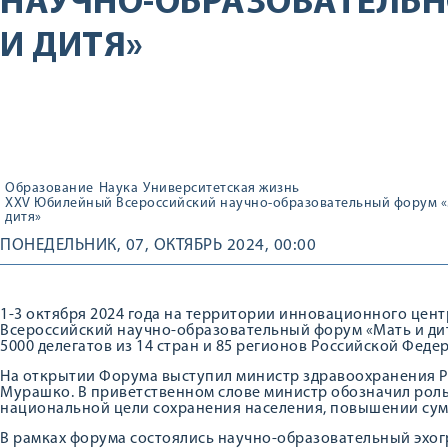
НАУЧНО-ОБРАЗОВАТЕЛЬН
И ДИТЯ»
Образование
Наука
Университетская жизнь
XXV Юбилейный Всероссийский научно-образовательный форум «
дитя»
ПОНЕДЕЛЬНИК, 07, ОКТЯБРЬ 2024, 00:00
1-3 октября 2024 года на территории инновационного цен
Всероссийский научно-образовательный форум «Мать и дит
5000 делегатов из 14 стран и 85 регионов Российской Феде
На открытии Форума выступил министр здравоохранения 
Мурашко. В приветственном слове министр обозначил рол
национальной цели сохранения населения, повышении су
В рамках форума состоялись научно-образовательный эхог