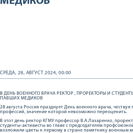
МЕДИКОВ
СРЕДА, 28, АВГУСТ 2024, 00:00
В ДЕНЬ ВОЕННОГО ВРАЧА РЕКТОР , ПРОРЕКТОРЫ И СТУДЕ
ПАВШИХ МЕДИКОВ
28 августа Россия празднует День военного врача, чествуя
профессий, значение которой невозможно переоценить.
В этот день ректор КГМУ профессор В.А.Лазаренко, прорект
студенты-активисты во главе с председателем профсоюзн
возложили цветы к первому в стране памятнику военным м