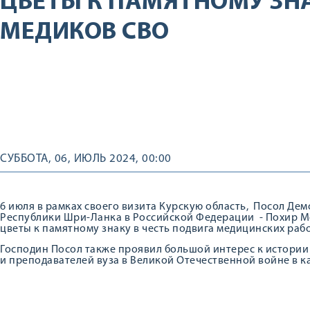
ЦВЕТЫ К ПАМЯТНОМУ ЗНА
МЕДИКОВ СВО
СУББОТА, 06, ИЮЛЬ 2024, 00:00
6 июля в рамках своего визита Курскую область, Посол Д
Республики Шри-Ланка в Российской Федерации - Похир М
цветы к памятному знаку в честь подвига медицинских раб
Господин Посол также проявил большой интерес к истории 
и преподавателей вуза в Великой Отечественной войне в к