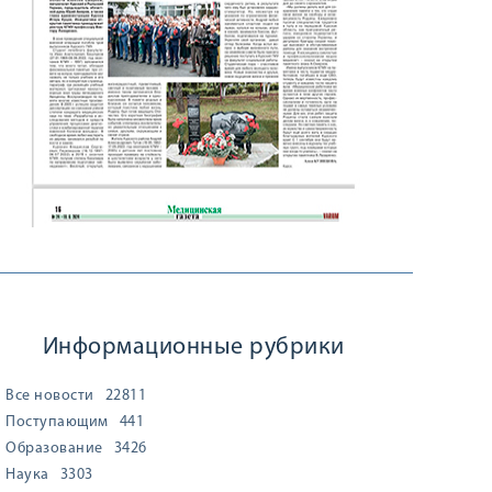
Информационные рубрики
Все новости
22811
Поступающим
441
Образование
3426
Наука
3303