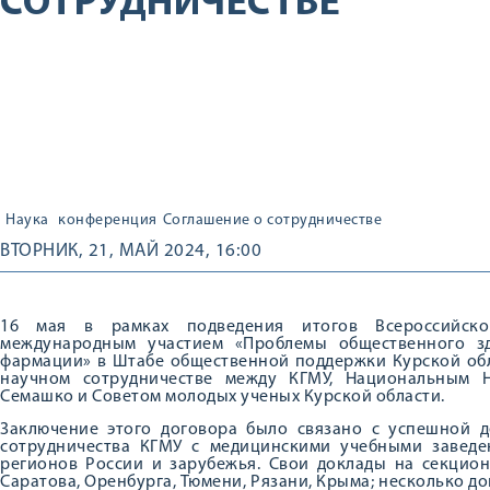
СОТРУДНИЧЕСТВЕ
Наука
конференция
Соглашение о сотрудничестве
ВТОРНИК, 21, МАЙ 2024, 16:00
16 мая в рамках подведения итогов Всероссийско
международным участием «Проблемы общественного зд
фармации» в Штабе общественной поддержки Курской обл
научном сотрудничестве между КГМУ, Национальным 
Семашко и Советом молодых ученых Курской области.
Заключение этого договора было связано с успешной 
сотрудничества КГМУ с медицинскими учебными заведен
регионов России и зарубежья. Свои доклады на секцион
Саратова, Оренбурга, Тюмени, Рязани, Крыма; несколько