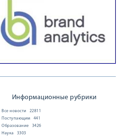
Информационные рубрики
Все новости
22811
Поступающим
441
Образование
3426
Наука
3303