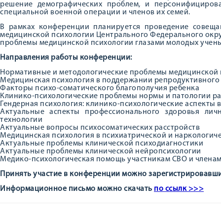
решение демографических проблем, и персонифициров
специальной военной операции и членов их семей.
В рамках конференции планируется проведение совеща
медицинской психологии Центрального Федерального окр
проблемы медицинской психологии глазами молодых учены
Направления работы конференции:
Нормативные и методологические проблемы медицинской 
Медицинская психология в поддержании репродуктивного
Факторы психо-соматического благополучия ребенка
Клинико-психологические проблемы нормы и патологии р
Гендерная психология: клинико-психологические аспекты 
Актуальные аспекты профессионального здоровья лич
технологии
Актуальные вопросы психосоматических расстройств
Медицинская психология в психиатрической и наркологич
Актуальные проблемы клинической психодиагностики
Актуальные проблемы клинической нейропсихологии
Медико-психологическая помощь участникам СВО и членам
Принять участие в конференции можно зарегистрировав
Информационное письмо можно скачать
по ссылк >>>