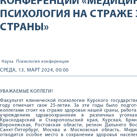
КОНФЕРЕНЦИИ «МЕДИЦИ
ПСИХОЛОГИЯ НА СТРАЖЕ
СТРАНЫ»
Наука
Психология
конференция
СРЕДА, 13, МАРТ 2024, 00:00
УВАЖАЕМЫЕ КОЛЛЕГИ!
Факультет клинической психологии Курского государств
году отмечает свое 25-летие. За эти годы было подго
коллегами стоят на страже здоровья нашей сраны, работ
учреждениях здравоохранения в различных уголка
Краснодарский и Ставропольский края, Курская, Брянс
Воронежская, Ростовская области, регион Дальнего Во
Санкт-Петербург, Москва и Московская область. Мед
отводится особое место в сохранении здоровья населе