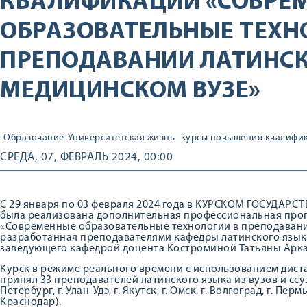
КВАЛИФИКАЦИИ «СОВРЕ
ОБРАЗОВАТЕЛЬНЫЕ ТЕХН
ПРЕПОДАВАНИИ ЛАТИНСК
МЕДИЦИНСКОМ ВУЗЕ»
Образование
Университетская жизнь
курсы повышения квалифи
СРЕДА, 07, ФЕВРАЛЬ 2024, 00:00
С 29 января по 03 февраля 2024 года в КУРСКОМ ГОСУД
была реализована дополнительная профессиональная пр
«Современные образовательные технологии в преподавании
разработанная преподавателями кафедры латинского язык
заведующего кафедрой доцента Костроминой Татьяны Арк
Курск в режиме реального времени с использованием дис
принял 33 преподавателей латинского языка из вузов и ссу
Петербург, г. Улан-Удэ, г. Якутск, г. Омск, г. Волгоград, г. Пе
Краснодар).