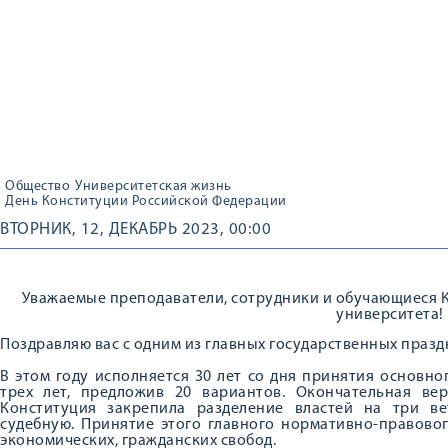
Общество
Университетская жизнь
День Конституции Российской Федерации
ВТОРНИК, 12, ДЕКАБРЬ 2023, 00:00
Уважаемые преподаватели, сотрудники и обучающиеся 
университета!
Поздравляю вас с одним из главных государственных празд
В этом году исполняется 30 лет со дня принятия основно
трех лет, предложив 20 вариантов. Окончательная ве
Конституция закрепила разделение властей на три ве
судебную. Принятие этого главного нормативно-правово
экономических, гражданских свобод.