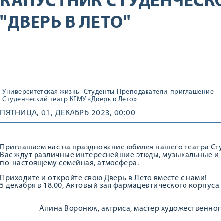
КАПУСТНИК СТУДЕНЧЕСКО
"ДВЕРЬ В ЛЕТО"
Университетская жизнь
Студенты
Преподаватели
приглашение
Студенческий театр КГМУ «Дверь в Лето»
ПЯТНИЦА, 01, ДЕКАБРЬ 2023, 00:00
Приглашаем вас на празднование юбилея нашего театра Сту
Вас ждут различные интереснейшие этюды, музыкальные и 
по-настоящему семейная, атмосфера.
Приходите и откройте свою Дверь в Лето вместе с нами!
5 декабря в 18.00, Актовый зал фармацевтического корпуса
Алина Воронюк, актриса, мастер художественног