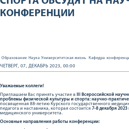
СПОРТА ОБСУДЯТ НА НА
КОНФЕРЕНЦИИ
Образование
Наука
Университетская жизнь
Кафедра
конференц
ЧЕТВЕРГ, 07, ДЕКАБРЬ 2023, 00:00
Уважаемые коллеги!
Приглашаем Вас принять участие в
III
Всероссийской научн
проблемы физической культуры и спорта: научно-практиче
посвященная 88-летию Курского государственного медицин
педагога и наставника, которая состоится
7-8 декабря 2023
медицинского университета.
Основные направления работы конференции: