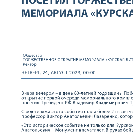
ПОСЕТИЛ ТОРЖЕСТВЕ
МЕМОРИАЛА «КУРСКА
Общество
ТОРЖЕСТВЕННОЕ ОТКРЫТИЕ МЕМОРИАЛА «КУРСКАЯ БИТ
Ректор
ЧЕТВЕРГ, 24, АВГУСТ 2023, 00:00
Вчера вечером – в день 80-летней годовщины Поб
открытие первой очереди мемориального компле
посетил Президент РФ Владимир Владимирович П
Свидетелями этого события стали более 2 тысяч 
профессор Виктор Анатольевич Лазаренко, котор
«Это историческое событие не только для Курской
Анатольевич. - Монумент впечатляет. В руках бой