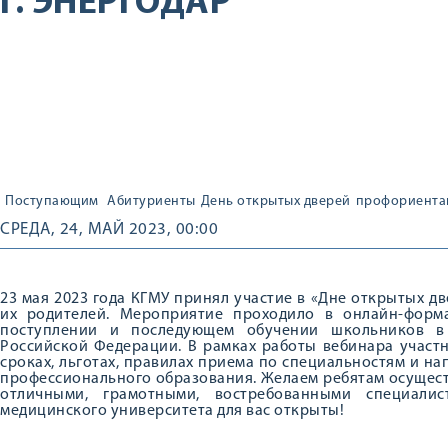
Г. ЭНЕРГОДАР
Поступающим
Абитуриенты
День открытых дверей
профориента
СРЕДА, 24, МАЙ 2023, 00:00
23 мая 2023 года КГМУ принял участие в «Дне открытых дв
их родителей. Мероприятие проходило в онлайн-форм
поступлении и последующем обучении школьников в
Российской Федерации. В рамках работы вебинара участ
сроках, льготах, правилах приема по специальностям и н
профессионального образования. Желаем ребятам осущест
отличными, грамотными, востребованными специалис
медицинского университета для вас открыты!