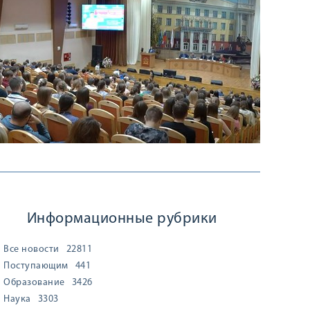
Информационные рубрики
Все новости
22811
Поступающим
441
Образование
3426
Наука
3303