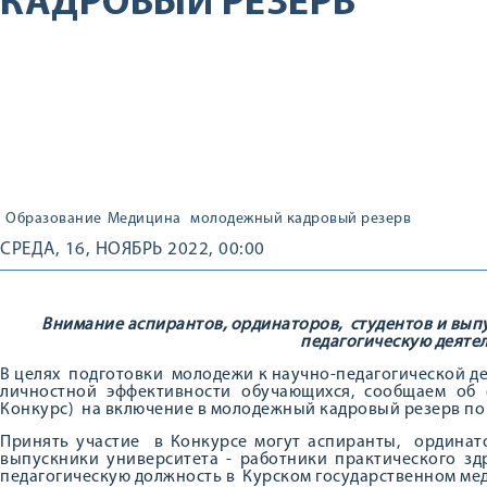
КАДРОВЫЙ РЕЗЕРВ
Образование
Медицина
молодежный кадровый резерв
СРЕДА, 16, НОЯБРЬ 2022, 00:00
Внимание аспирантов, ординаторов, студентов и вып
педагогическую деятел
В целях подготовки молодежи к научно-педагогической д
личностной эффективности обучающихся, сообщаем об 
Конкурс) на включение в молодежный кадровый резерв п
Принять участие в Конкурсе могут аспиранты, ординат
выпускники университета - работники практического з
педагогическую должность в Курском государственном ме