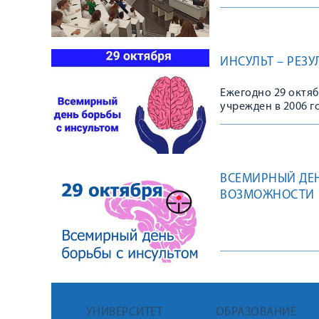
ИНСУЛЬТ – РЕЗ
Ежегодно 29 октяб
учрежден в 2006 го
ВСЕМИРНЫЙ ДЕН
ВОЗМОЖНОСТИ
УНИВЕРСИТЕТ
ОБРАЗОВАНИЕ