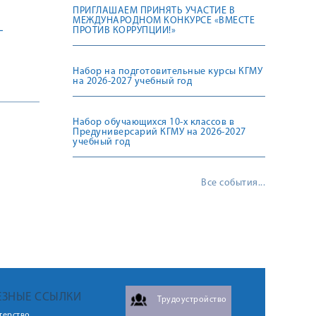
ПРИГЛАШАЕМ ПРИНЯТЬ УЧАСТИЕ В
МЕЖДУНАРОДНОМ КОНКУРСЕ «ВМЕСТЕ
-
ПРОТИВ КОРРУПЦИИ!»
Набор на подготовительные курсы КГМУ
на 2026-2027 учебный год
Набор обучающихся 10-х классов в
Предуниверсарий КГМУ на 2026-2027
учебный год
Все события...
ЕЗНЫЕ ССЫЛКИ
Трудоустройство
терство