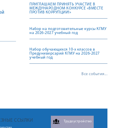
ПРИГЛАШАЕМ ПРИНЯТЬ УЧАСТИЕ В
МЕЖДУНАРОДНОМ КОНКУРСЕ «ВМЕСТЕ
ой
ПРОТИВ КОРРУПЦИИ!»
Набор на подготовительные курсы КГМУ
на 2026-2027 учебный год
Набор обучающихся 10-х классов в
Предуниверсарий КГМУ на 2026-2027
учебный год
Все события...
ЕЗНЫЕ ССЫЛКИ
Трудоустройство
терство