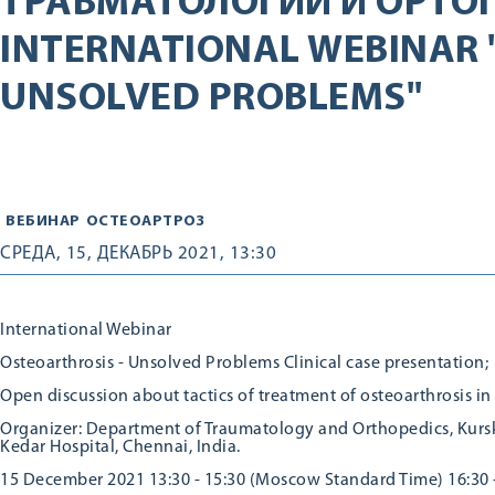
ТРАВМАТОЛОГИИ И ОРТО
INTERNATIONAL WEBINAR 
UNSOLVED PROBLEMS"
ВЕБИНАР
ОСТЕОАРТРОЗ
СРЕДА, 15, ДЕКАБРЬ 2021, 13:30
International Webinar
Osteoarthrosis - Unsolved Problems Clinical case presentation;
Open discussion about tactics of treatment of osteoarthrosis in 
Organizer: Department of Traumatology and Orthopedics, Kursk 
Kedar Hospital, Chennai, India.
15 December 2021 13:30 - 15:30 (Moscow Standard Time) 16:30 -