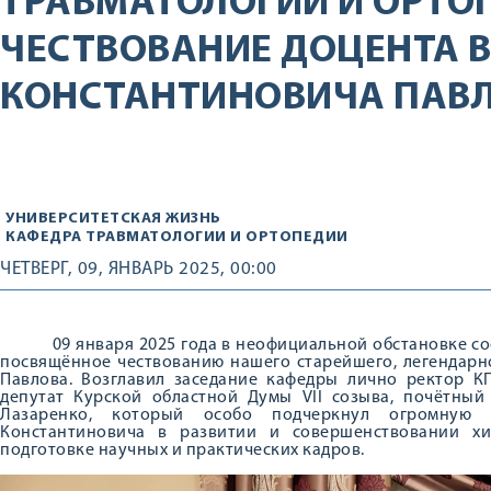
ТРАВМАТОЛОГИИ И ОРТО
ЧЕСТВОВАНИЕ ДОЦЕНТА 
КОНСТАНТИНОВИЧА ПАВЛ
УНИВЕРСИТЕТСКАЯ ЖИЗНЬ
КАФЕДРА ТРАВМАТОЛОГИИ И ОРТОПЕДИИ
ЧЕТВЕРГ, 09, ЯНВАРЬ 2025, 00:00
09 января 2025 года в неофициальной обстановке сост
посвящённое чествованию нашего старейшего, легендарн
Павлова. Возглавил заседание кафедры лично ректор КГ
депутат Курской областной Думы VII созыва, почётный
Лазаренко, который особо подчеркнул огромную
Константиновича в развитии и совершенствовании хи
подготовке научных и практических кадров.