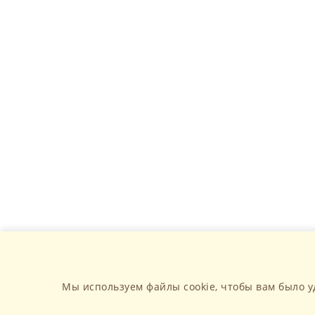
Мы используем файлы cookie, чтобы вам было у