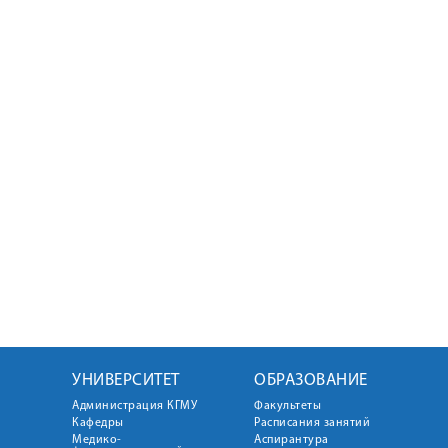
УНИВЕРСИТЕТ
ОБРАЗОВАНИЕ
Администрация КГМУ
Факультеты
Кафедры
Расписания занятий
Медико-
Аспирантура