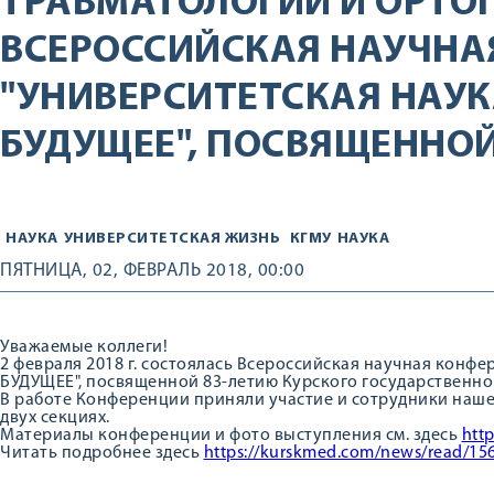
ТРАВМАТОЛОГИИ И ОРТО
ВСЕРОССИЙСКАЯ НАУЧНА
"УНИВЕРСИТЕТСКАЯ НАУКА
БУДУЩЕЕ", ПОСВЯЩЕННОЙ
НАУКА
УНИВЕРСИТЕТСКАЯ ЖИЗНЬ
КГМУ
НАУКА
ПЯТНИЦА, 02, ФЕВРАЛЬ 2018, 00:00
Уважаемые коллеги!
2 февраля 2018 г. состоялась Всероссийская научная кон
БУДУЩЕЕ", посвященной 83-летию Курского государственно
В работе Конференции приняли участие и сотрудники наше
двух секциях.
Материалы конференции и фото выступления см. здесь
htt
Читать подробнее здесь
https://kurskmed.com/news/read/15