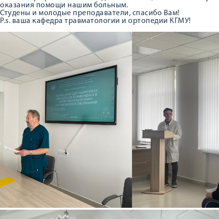
оказания помощи нашим больным.
Студены и молодые преподаватели, спасибо Вам!
P.s. ваша кафедра травматологии и ортопедии КГМУ!