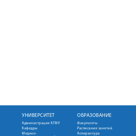
УНИВЕРСИТЕТ
ОБРАЗОВАНИЕ
Администрация КГМУ
Факультеты
Кафедры
Расписания занятий
Медико-
Аспирантура