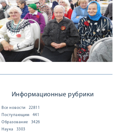
Информационные рубрики
Все новости
22811
Поступающим
441
Образование
3426
Наука
3303